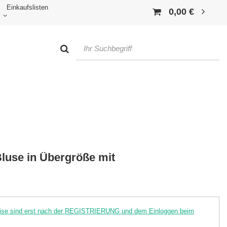
Einkaufslisten
0,00 €
luse in Übergröße mit
reise sind erst nach der REGISTRIERUNG und dem Einloggen beim