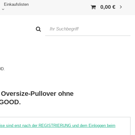
Einkaufslisten
0,00 €
OD.
Oversize-Pullover ohne
 GOOD.
reise sind erst nach der REGISTRIERUNG und dem Einloggen beim