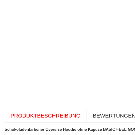
PRODUKTBESCHREIBUNG
BEWERTUNGE
Schokoladenfarbener Oversize Hoodie ohne Kapuze BASIC FEEL G