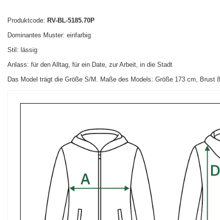
Produktcode:
RV-BL-5185.70P
Dominantes Muster: einfarbig
Stil: lässig
Anlass: für den Alltag, für ein Date, zur Arbeit, in die Stadt
Das Model trägt die Größe S/M. Maße des Models:
Größe 173 cm, Brust 8