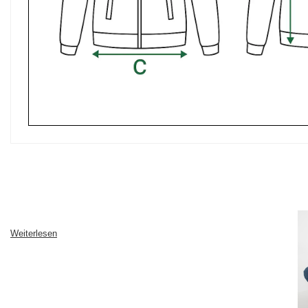
Weiterlesen