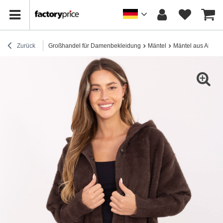
Zurück
Großhandel für Damenbekleidung
Mäntel
Mäntel aus Alpaka