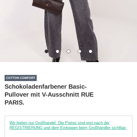
COTTON COMFORT
Schokoladenfarbener Basic-
Pullover mit V-Ausschnitt RUE
PARIS.
Wir bieten nur Großhandel. Die Preise sind erst nach der
REGISTRIERUNG und dem Einloggen beim Großhändler sichtbar.