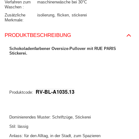
Verfahren zum
maschinenwäsche bei 30°C
Waschen
Zusätzliche
isolierung
flicken
stickerei
Merkmale
PRODUKTBESCHREIBUNG
Schokoladenfarbener Oversize-Pullover mit RUE PARIS
Stickerei.
RV-BL-A1035.13
Produktcode:
Dominierendes Muster: Schriftzüge, Stickerei
Stil: lässig
Anlass: für den Alltag, in der Stadt, zum Spazieren