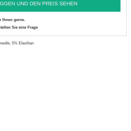
GGEN UND DEN PREIS SEHEN
n Ihnen gerne.
tellen Sie eine Frage
wolle, 5% Elasthan