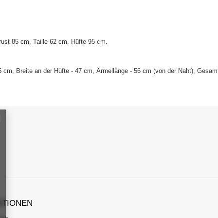
ust 85 cm, Taille 62 cm, Hüfte 95 cm
.
 cm, Breite an der Hüfte - 47 cm, Ärmellänge - 56 cm (von der Naht), Gesam
ATIONEN