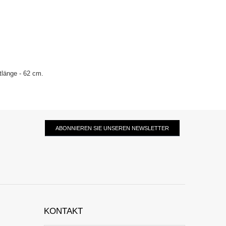
tlänge - 62 cm.
ABONNIEREN SIE UNSEREN NEWSLETTER
KONTAKT