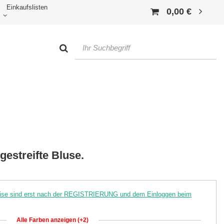
Einkaufslisten
0,00 €
estreifte Bluse.
reise sind erst nach der REGISTRIERUNG und dem Einloggen beim
Alle Farben anzeigen (+2)