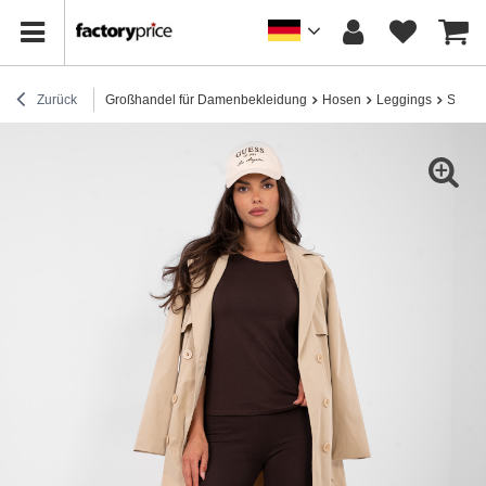
Zurück
Großhandel für Damenbekleidung
Hosen
Leggings
Sportl