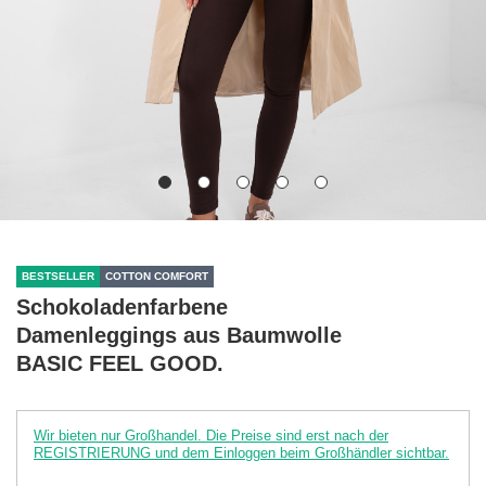
BESTSELLER
COTTON COMFORT
Schokoladenfarbene
Damenleggings aus Baumwolle
BASIC FEEL GOOD.
Wir bieten nur Großhandel. Die Preise sind erst nach der
REGISTRIERUNG und dem Einloggen beim Großhändler sichtbar.