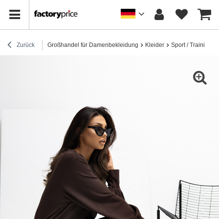
Zurück
Großhandel für Damenbekleidung
Kleider
Sport / Trainingsk