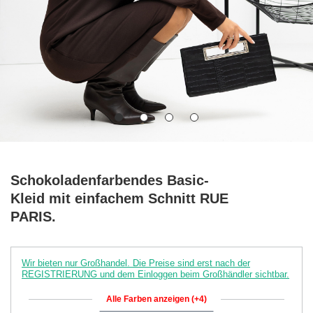
Schokoladenfarbendes Basic-
Kleid mit einfachem Schnitt RUE
PARIS.
Wir bieten nur Großhandel. Die Preise sind erst nach der
REGISTRIERUNG und dem Einloggen beim Großhändler sichtbar.
Alle Farben anzeigen (+4)