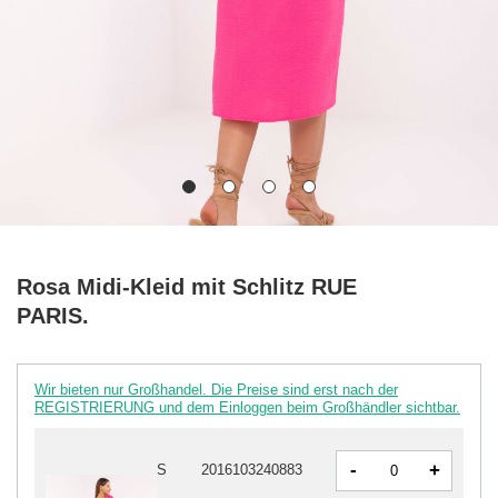
Rosa Midi-Kleid mit Schlitz RUE
PARIS.
Wir bieten nur Großhandel. Die Preise sind erst nach der
REGISTRIERUNG und dem Einloggen beim Großhändler sichtbar.
-
+
S
2016103240883