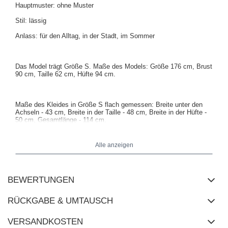
Hauptmuster: ohne Muster
Stil: lässig
Anlass: für den Alltag, in der Stadt, im Sommer
Das Model trägt Größe S. Maße des Models: Größe 176 cm, Brust
90 cm, Taille 62 cm, Hüfte 94 cm.
Maße des Kleides in Größe S flach gemessen: Breite unter den
Achseln - 43 cm, Breite in der Taille - 48 cm, Breite in der Hüfte -
50 cm, Gesamtlänge - 114 cm.
Alle anzeigen
BEWERTUNGEN
RÜCKGABE & UMTAUSCH
VERSANDKOSTEN