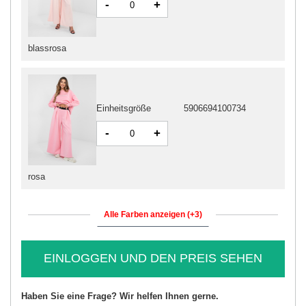
-
+
blassrosa
Einheitsgröße
5906694100734
-
+
rosa
Alle Farben anzeigen (+3)
EINLOGGEN UND DEN PREIS SEHEN
Haben Sie eine Frage? Wir helfen Ihnen gerne.