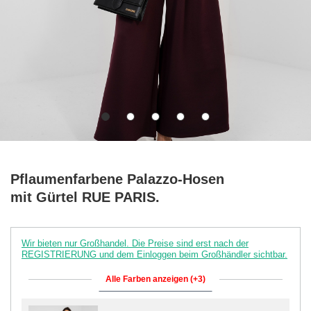
Pflaumenfarbene Palazzo-Hosen
mit Gürtel RUE PARIS.
Wir bieten nur Großhandel. Die Preise sind erst nach der
REGISTRIERUNG und dem Einloggen beim Großhändler sichtbar.
Alle Farben anzeigen (+3)