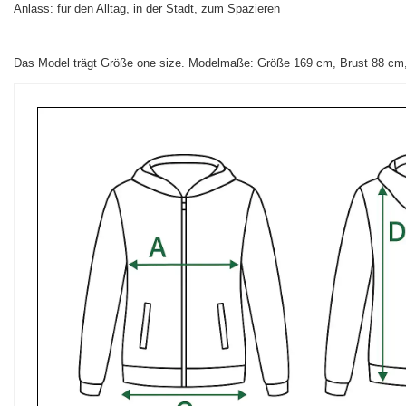
Anlass: für den Alltag, in der Stadt, zum Spazieren
Das Model trägt Größe one size. Modelmaße: Größe 169 cm, Brust 88 cm, 