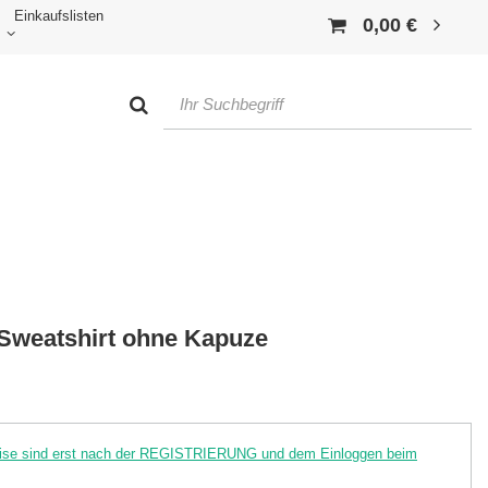
Einkaufslisten
0,00 €
-Sweatshirt ohne Kapuze
reise sind erst nach der REGISTRIERUNG und dem Einloggen beim