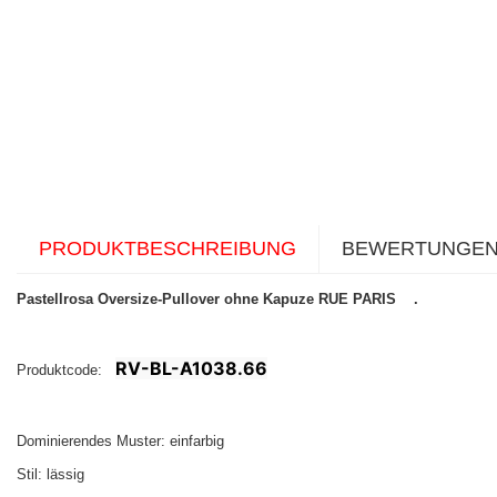
PRODUKTBESCHREIBUNG
BEWERTUNGE
Pastellrosa Oversize-Pullover ohne Kapuze RUE PARIS .
RV-BL-A1038.66
Produktcode:
Dominierendes Muster: einfarbig
Stil: lässig