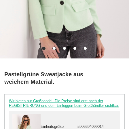
Pastellgrüne Sweatjacke aus
weichem Material.
Wir bieten nur Großhandel. Die Preise sind erst nach der
REGISTRIERUNG und dem Einloggen beim Großhändler sichtbar.
Einheitsgröße
5906694099014