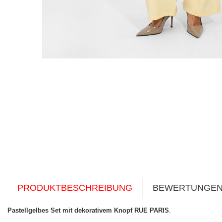
PRODUKTBESCHREIBUNG
BEWERTUNGE
Pastellgelbes Set mit dekorativem Knopf RUE PARIS
.