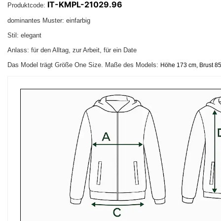
IT-KMPL-21029.96
Produktcode:
dominantes Muster: einfarbig
Stil: elegant
Anlass: für den Alltag, zur Arbeit, für ein Date
Das Model trägt Größe One Size. Maße des Models:
Höhe 173 cm, Brust 85 