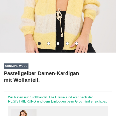
CONTAINS WOOL
Pastellgelber Damen-Kardigan
mit Wollanteil.
Wir bieten nur Großhandel. Die Preise sind erst nach der
REGISTRIERUNG und dem Einloggen beim Großhändler sichtbar.