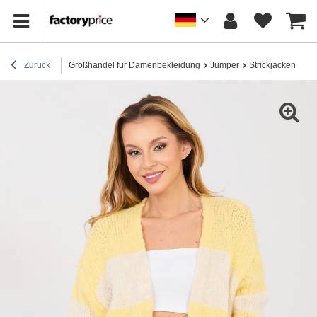
Zurück
Großhandel für Damenbekleidung
Jumper
Strickjacken
Pa