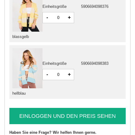
Einheitsgröße
5906694098376
-
+
blassgelb
Einheitsgröße
5906694098383
-
+
hellblau
EINLOGGEN UND DEN PREIS SEHEN
Haben Sie eine Frage? Wir helfen Ihnen gerne.