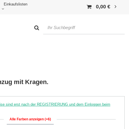
Einkaufslisten
0,00 €
nzug mit Kragen.
reise sind erst nach der REGISTRIERUNG und dem Einloggen beim
Alle Farben anzeigen (+6)