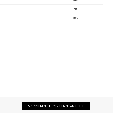
78
105
ABONNIEREN SIE UNSEREN NEWSLETTER