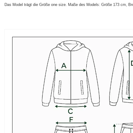
Das Model trägt die Größe one size. Maße des Models:
Größe 173 cm, Bru