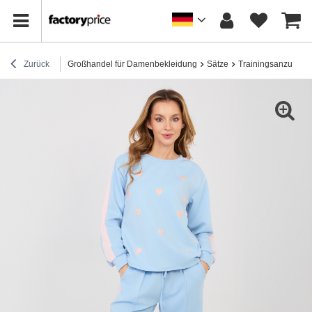
Zurück
Großhandel für Damenbekleidung
Sätze
Trainingsanzug-Se