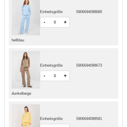
Einheitsgröße
5906694098680
-
+
hellblau
Einheitsgröße
5906694098673
-
+
dunkelbeige
Einheitsgröße
5906694098581