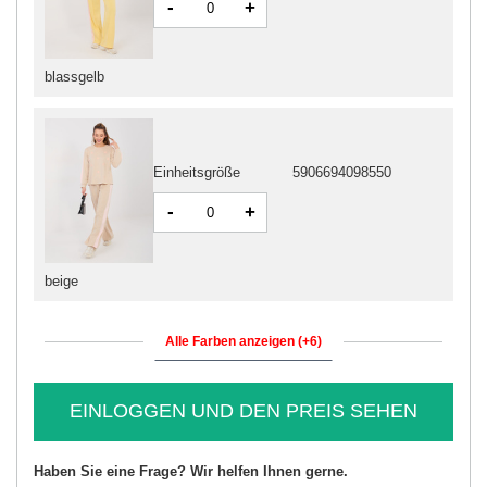
-
+
blassgelb
Einheitsgröße
5906694098550
-
+
beige
Alle Farben anzeigen (+6)
EINLOGGEN UND DEN PREIS SEHEN
Haben Sie eine Frage? Wir helfen Ihnen gerne.