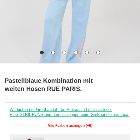
Pastellblaue Kombination mit
weiten Hosen RUE PARIS.
Wir bieten nur Großhandel. Die Preise sind erst nach der
REGISTRIERUNG und dem Einloggen beim Großhändler sichtbar.
Alle Farben anzeigen (+6)