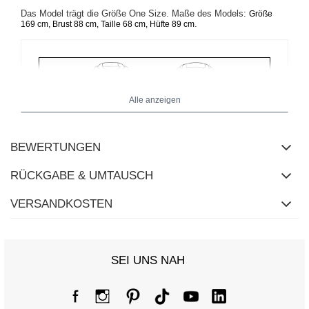
Das Model trägt die Größe One Size. Maße des Models:
Größe
.
169 cm, Brust 88 cm, Taille 68 cm, Hüfte 89 cm
Alle anzeigen
BEWERTUNGEN
RÜCKGABE & UMTAUSCH
VERSANDKOSTEN
SEI UNS NAH
Größentabelle