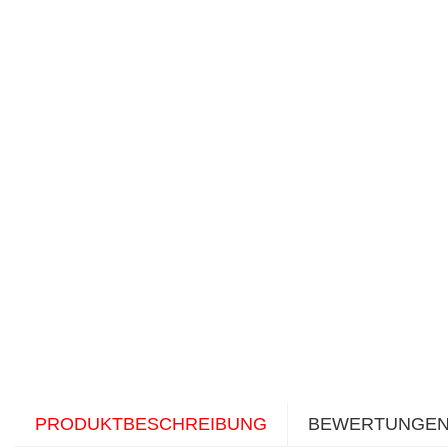
PRODUKTBESCHREIBUNG
BEWERTUNGE