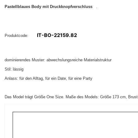
Pastellblaues Body mit Druckknopfverschluss
.
IT-BO-22159.82
Produktcode:
dominierendes Muster: abwechslungsreiche Materialstruktur
Stil: lässig
Anlass: für den Alltag, für ein Date, für eine Party
Das Model trägt Größe One Size. Maße des Models:
Größe 173 cm, Brust 