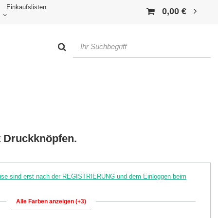
Einkaufslisten
0,00 €
t Druckknöpfen.
reise sind erst nach der REGISTRIERUNG und dem Einloggen beim
Alle Farben anzeigen (+3)