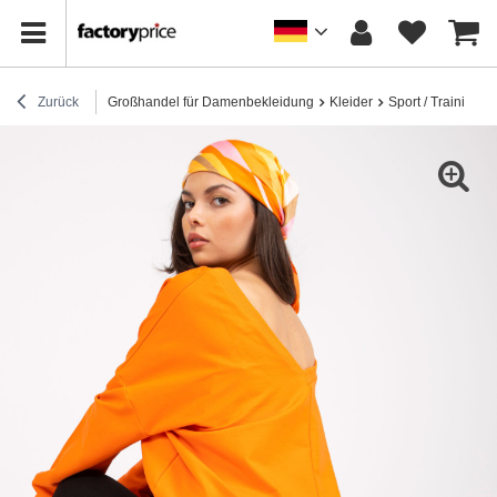
Zurück
Großhandel für Damenbekleidung
Kleider
Sport / Trainingsk