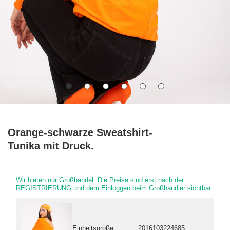
Orange-schwarze Sweatshirt-
Tunika mit Druck.
Wir bieten nur Großhandel. Die Preise sind erst nach der
REGISTRIERUNG und dem Einloggen beim Großhändler sichtbar.
Einheitsgröße
2016103224685