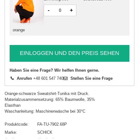
-
+
orange
EINLOGGEN UND DEN PREIS SEHEN
Haben Sie eine Frage? Wir helfen Ihnen gerne.
Anrufen
+48 601 547 740
Stellen Sie eine Frage
Orange-schwarze Sweatshirt-Tunika mit Druck.
Materialzusammensetzung: 65% Baumwolle, 35%
Elasthan
Waschanleitung: Maschinenwäsche bei 30°C
Produktcode
FA-TU-7902.68P
Marke
SCHICK