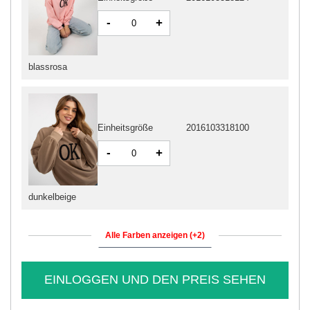
-
+
blassrosa
Einheitsgröße
2016103318100
-
+
dunkelbeige
Alle Farben anzeigen (+2)
EINLOGGEN UND DEN PREIS SEHEN