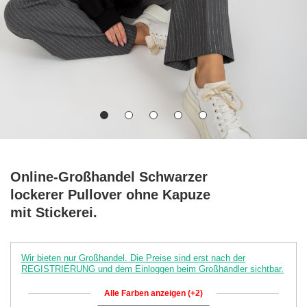
Online-Großhandel Schwarzer
lockerer Pullover ohne Kapuze
mit Stickerei.
Wir bieten nur Großhandel. Die Preise sind erst nach der
REGISTRIERUNG und dem Einloggen beim Großhändler sichtbar.
Alle Farben anzeigen (+2)