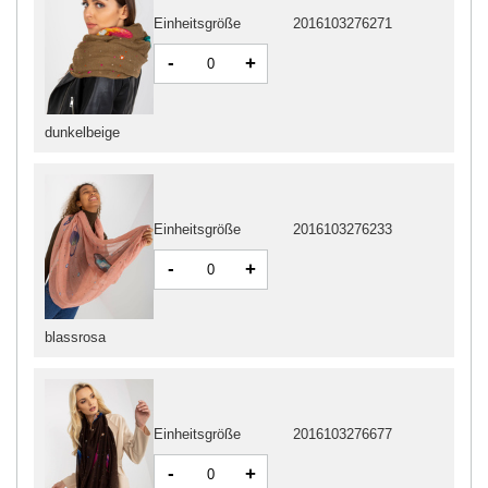
Einheitsgröße
2016103276271
-
+
dunkelbeige
Einheitsgröße
2016103276233
-
+
blassrosa
Einheitsgröße
2016103276677
-
+