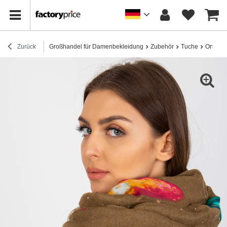
Zurück
Großhandel für Damenbekleidung
Zubehör
Tuche
Online-