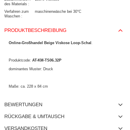
des Materials
Verfahren zum
maschinenwäsche bei 30°C
Waschen
PRODUKTBESCHREIBUNG
Online-Großhandel Beige Viskose Loop-Schal
.
Produktcode:
AT-KM-TS06.32P
dominantes Muster: Druck
Maße: ca. 228 x 84 cm
BEWERTUNGEN
RÜCKGABE & UMTAUSCH
VERSANDKOSTEN