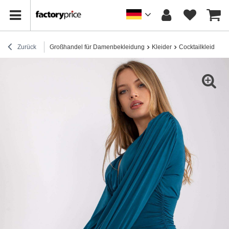
Zurück
Großhandel für Damenbekleidung
Kleider
Cocktailkleider / 