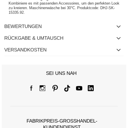
Kombiniere es mit passenden Accessoires, um den perfekten Look
zu kreieren. Maschinenwäsche bei 30°C. Produktcode: DHJ-SK-
15335.92.
BEWERTUNGEN
RÜCKGABE & UMTAUSCH
VERSANDKOSTEN
SEI UNS NAH
FABRIKPREIS-GROSSHANDEL-K
UNDENDIENST