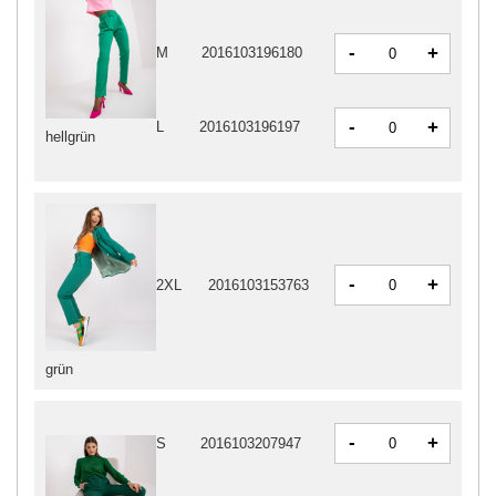
-
+
M
2016103196180
-
+
L
2016103196197
hellgrün
-
+
2XL
2016103153763
grün
-
+
S
2016103207947