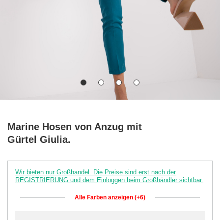
Marine Hosen von Anzug mit
Gürtel Giulia.
Wir bieten nur Großhandel. Die Preise sind erst nach der
REGISTRIERUNG und dem Einloggen beim Großhändler sichtbar.
Alle Farben anzeigen (+6)