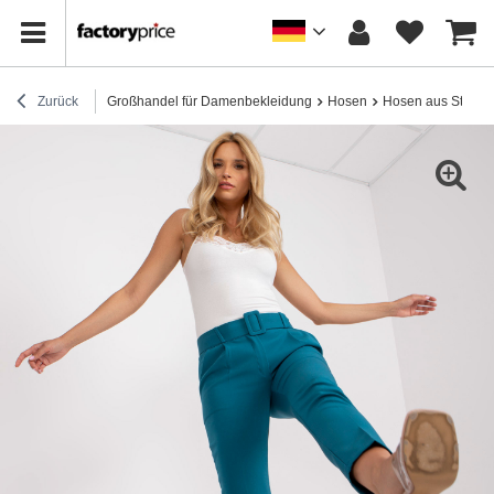
Zurück
Großhandel für Damenbekleidung
Hosen
Hosen aus Stoff