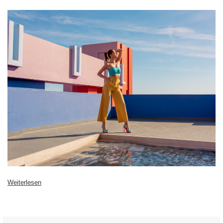
Weiterlesen