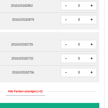
-
+
2016103182862
-
+
2016103182879
-
+
2016103182725
-
+
2016103182732
-
+
2016103182756
Alle Farben anzeigen (+2)