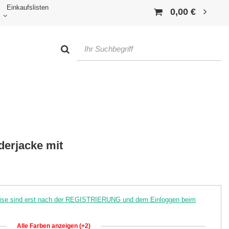
Einkaufslisten
0,00 €
erjacke mit
reise sind erst nach der REGISTRIERUNG und dem Einloggen beim
Alle Farben anzeigen (+2)