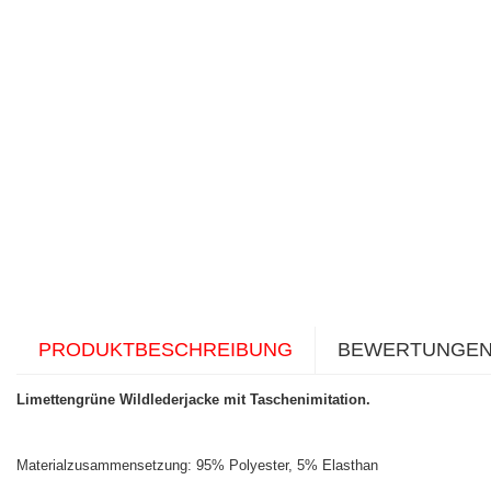
PRODUKTBESCHREIBUNG
BEWERTUNGE
Limettengrüne Wildlederjacke mit Taschenimitation.
Materialzusammensetzung: 95% Polyester, 5% Elasthan