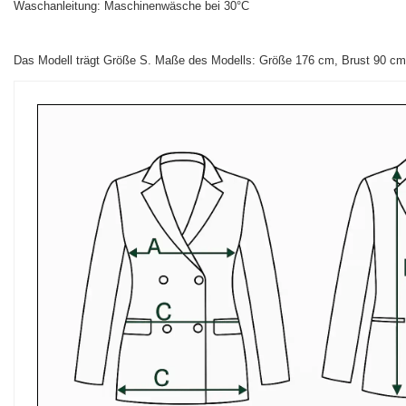
Waschanleitung: Maschinenwäsche bei 30°C
Das Modell trägt Größe S.
Maße des Modells:
Größe 176 cm, Brust 90 cm,