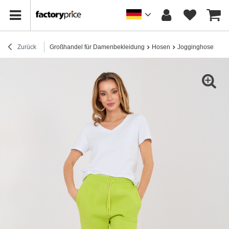
Zurück
Großhandel für Damenbekleidung
Hosen
Jogginghose
Li