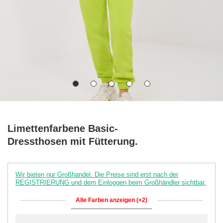
Limettenfarbene Basic-
Dressthosen mit Fütterung.
Wir bieten nur Großhandel. Die Preise sind erst nach der
REGISTRIERUNG und dem Einloggen beim Großhändler sichtbar.
Alle Farben anzeigen (+2)