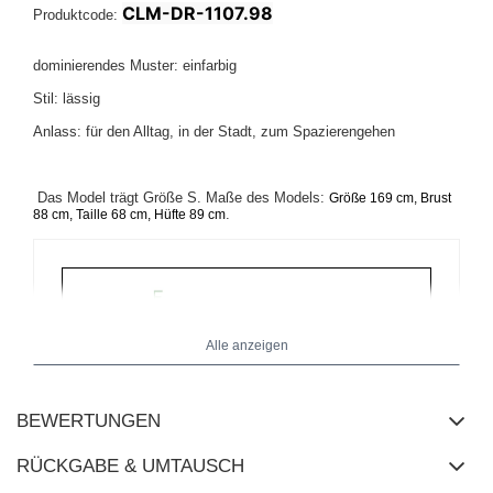
CLM-DR-1107.98
Produktcode:
dominierendes Muster: einfarbig
Stil: lässig
Anlass: für den Alltag, in der Stadt, zum Spazierengehen
Das Model trägt Größe S. Maße des Models:
Größe 169 cm, Brust
.
88 cm, Taille 68 cm, Hüfte 89 cm
Alle anzeigen
BEWERTUNGEN
RÜCKGABE & UMTAUSCH