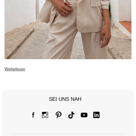
Weiterlesen
SEI UNS NAH