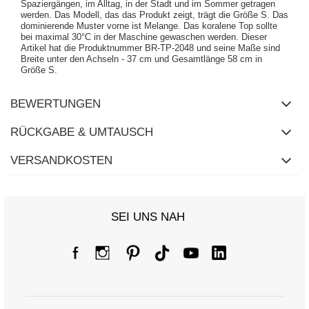
Spaziergängen, im Alltag, in der Stadt und im Sommer getragen
werden. Das Modell, das das Produkt zeigt, trägt die Größe S. Das
dominierende Muster vorne ist Melange. Das koralene Top sollte
bei maximal 30°C in der Maschine gewaschen werden. Dieser
Artikel hat die Produktnummer BR-TP-2048 und seine Maße sind
Breite unter den Achseln - 37 cm und Gesamtlänge 58 cm in
Größe S.
BEWERTUNGEN
RÜCKGABE & UMTAUSCH
VERSANDKOSTEN
SEI UNS NAH