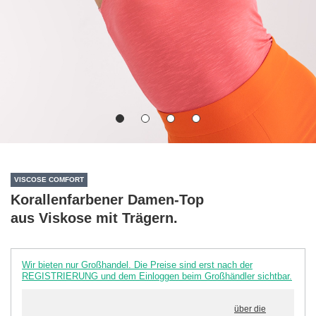
VISCOSE COMFORT
Korallenfarbener Damen-Top
aus Viskose mit Trägern.
Wir bieten nur Großhandel. Die Preise sind erst nach der
REGISTRIERUNG und dem Einloggen beim Großhändler sichtbar.
über die