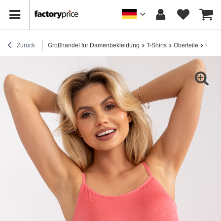
Zurück
Großhandel für Damenbekleidung
T-Shirts
Oberteile
Koral