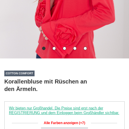
COTTON COMFORT
Korallenbluse mit Rüschen an
den Ärmeln.
Wir bieten nur Großhandel. Die Preise sind erst nach der
REGISTRIERUNG und dem Einloggen beim Großhändler sichtbar.
Alle Farben anzeigen (+7)