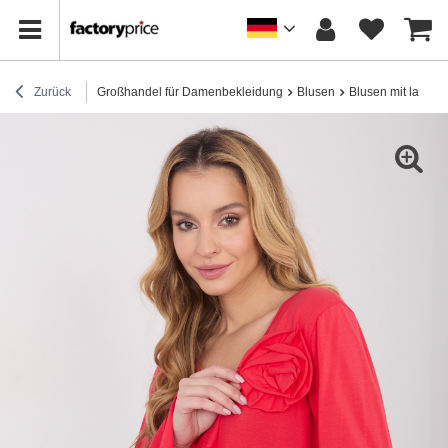
Zurück
Großhandel für Damenbekleidung
Blusen
Blusen mit lange