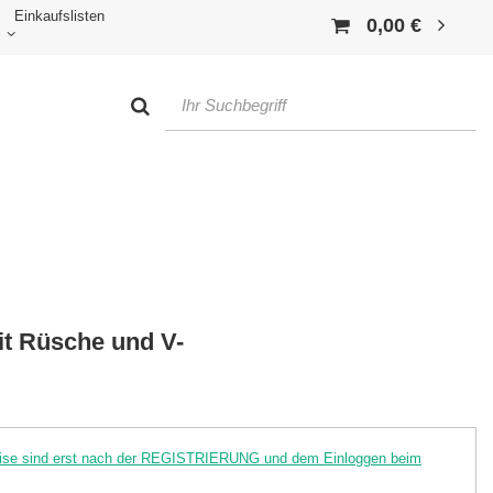
Einkaufslisten
0,00 €
it Rüsche und V-
reise sind erst nach der REGISTRIERUNG und dem Einloggen beim