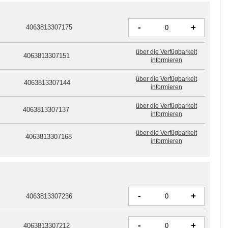
-
+
4063813307175
über die Verfügbarkeit
4063813307151
informieren
über die Verfügbarkeit
4063813307144
informieren
über die Verfügbarkeit
4063813307137
informieren
über die Verfügbarkeit
4063813307168
informieren
-
+
4063813307236
-
+
4063813307212