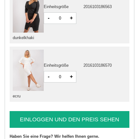
Einheitsgröße
2016103186563
-
+
dunkelkhaki
Einheitsgröße
2016103186570
-
+
ecru
EINLOGGEN UND DEN PREIS SEHEN
Haben Sie eine Frage? Wir helfen Ihnen gerne.