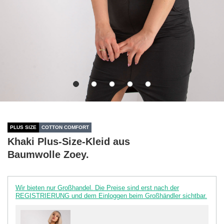
PLUS SIZE
COTTON COMFORT
Khaki Plus-Size-Kleid aus
Baumwolle Zoey.
Wir bieten nur Großhandel. Die Preise sind erst nach der
REGISTRIERUNG und dem Einloggen beim Großhändler sichtbar.