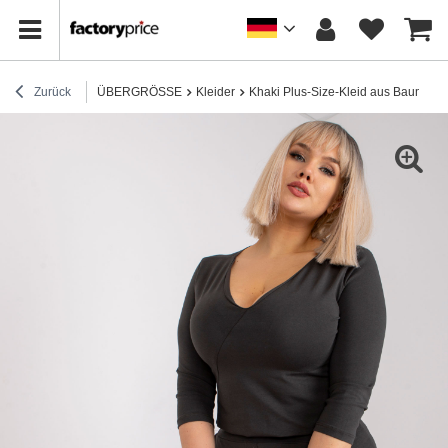
Zurück
ÜBERGRÖSSE
Kleider
Khaki Plus-Size-Kleid aus Baumwoll