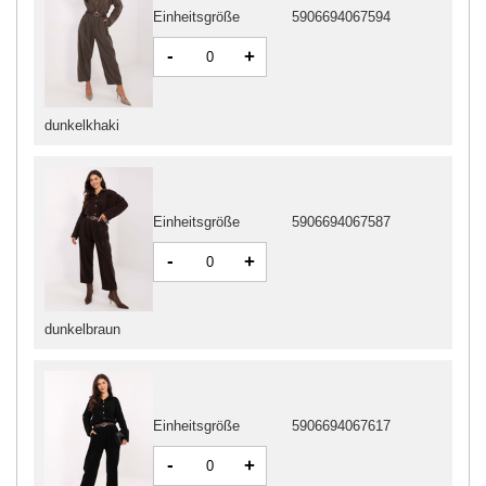
Einheitsgröße
5906694067594
-
+
dunkelkhaki
Einheitsgröße
5906694067587
-
+
dunkelbraun
Einheitsgröße
5906694067617
-
+