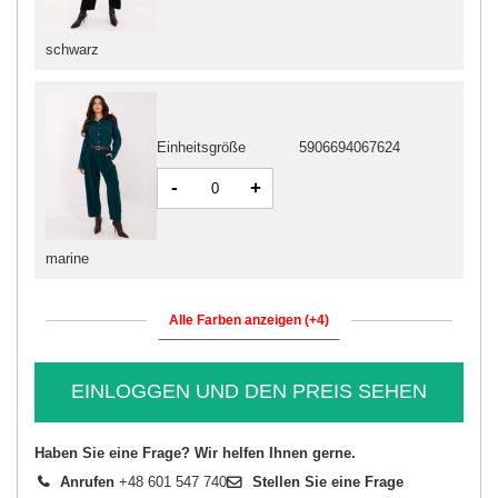
schwarz
Einheitsgröße
5906694067624
-
+
marine
Alle Farben anzeigen (+4)
EINLOGGEN UND DEN PREIS SEHEN
Haben Sie eine Frage? Wir helfen Ihnen gerne.
Anrufen
+48 601 547 740
Stellen Sie eine Frage