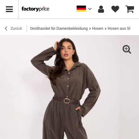
Zurück
Großhandel für Damenbekleidung
Hosen
Hosen aus Stoff