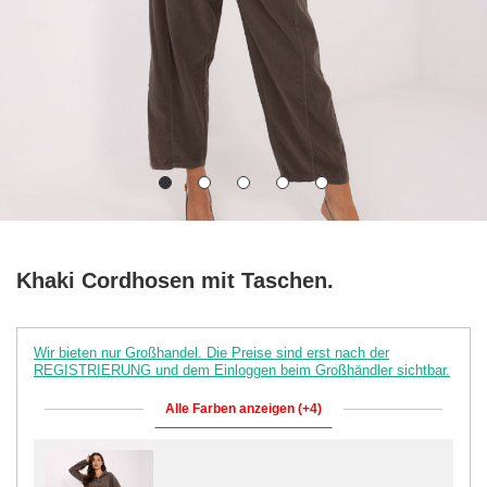
Khaki Cordhosen mit Taschen.
Wir bieten nur Großhandel. Die Preise sind erst nach der
REGISTRIERUNG und dem Einloggen beim Großhändler sichtbar.
Alle Farben anzeigen (+4)