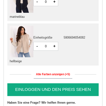
-
+
marineblau
Einheitsgröße
5906694054082
-
+
hellbeige
Alle Farben anzeigen (+5)
EINLOGGEN UND DEN PREIS SEHEN
Haben Sie eine Frage? Wir helfen Ihnen gerne.