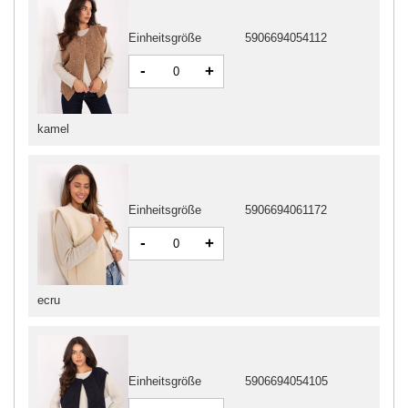
Einheitsgröße
5906694054112
-
+
kamel
Einheitsgröße
5906694061172
-
+
ecru
Einheitsgröße
5906694054105