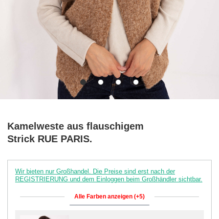
Kamelweste aus flauschigem
Strick RUE PARIS.
Wir bieten nur Großhandel. Die Preise sind erst nach der
REGISTRIERUNG und dem Einloggen beim Großhändler sichtbar.
Alle Farben anzeigen (+5)