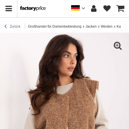
Zurück
Großhandel für Damenbekleidung
Jacken
Westen
Kamelwe