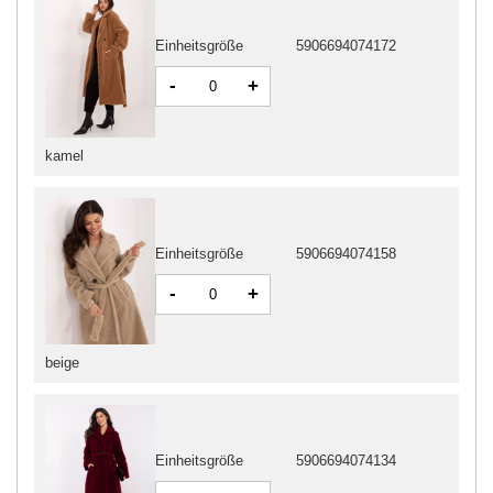
Einheitsgröße
5906694074172
-
+
kamel
Einheitsgröße
5906694074158
-
+
beige
Einheitsgröße
5906694074134