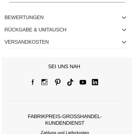
BEWERTUNGEN
RÜCKGABE & UMTAUSCH
VERSANDKOSTEN
SEI UNS NAH
FABRIKPREIS-GROSSHANDEL-K
UNDENDIENST
Zahlung und Lieferkosten