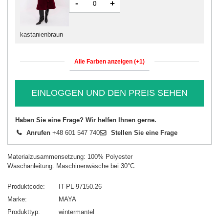
-
+
kastanienbraun
Alle Farben anzeigen (+1)
EINLOGGEN UND DEN PREIS SEHEN
Haben Sie eine Frage? Wir helfen Ihnen gerne.
Anrufen
+48 601 547 740
Stellen Sie eine Frage
Materialzusammensetzung: 100% Polyester
Waschanleitung: Maschinenwäsche bei 30°C
Produktcode
IT-PL-97150.26
Marke
MAYA
Produkttyp
wintermantel