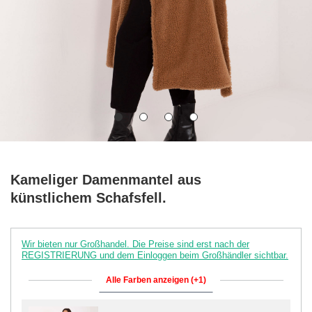
Kameliger Damenmantel aus
künstlichem Schafsfell.
Wir bieten nur Großhandel. Die Preise sind erst nach der
REGISTRIERUNG und dem Einloggen beim Großhändler sichtbar.
Alle Farben anzeigen (+1)