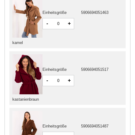
Einheitsgröße
5906694051463
-
+
kamel
Einheitsgröße
5906694051517
-
+
kastanienbraun
Einheitsgröße
5906694051487