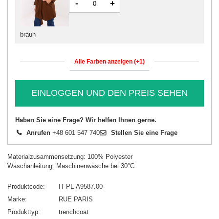
-
+
braun
Alle Farben anzeigen (+1)
EINLOGGEN UND DEN PREIS SEHEN
Haben Sie eine Frage? Wir helfen Ihnen gerne.
Anrufen
+48 601 547 740
Stellen Sie eine Frage
Materialzusammensetzung: 100% Polyester
Waschanleitung: Maschinenwäsche bei 30°C
Produktcode
IT-PL-A9587.00
Marke
RUE PARIS
Produkttyp
trenchcoat