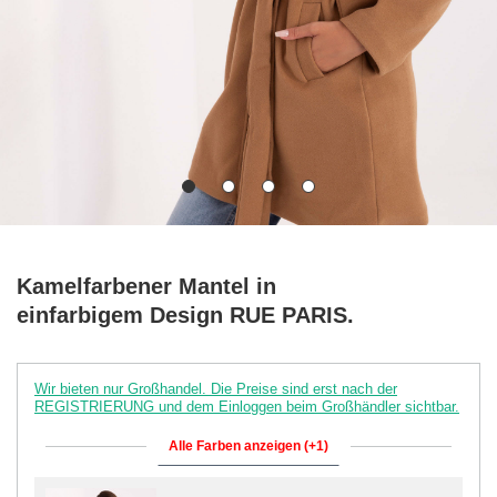
Kamelfarbener Mantel in
einfarbigem Design RUE PARIS.
Wir bieten nur Großhandel. Die Preise sind erst nach der
REGISTRIERUNG und dem Einloggen beim Großhändler sichtbar.
Alle Farben anzeigen (+1)