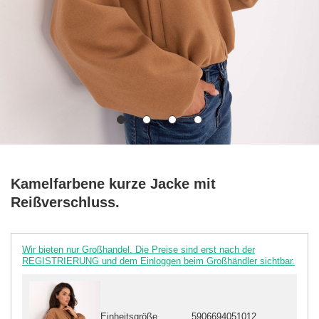
Kamelfarbene kurze Jacke mit
Reißverschluss.
Wir bieten nur Großhandel. Die Preise sind erst nach der
REGISTRIERUNG und dem Einloggen beim Großhändler sichtbar.
Einheitsgröße
5906694051012