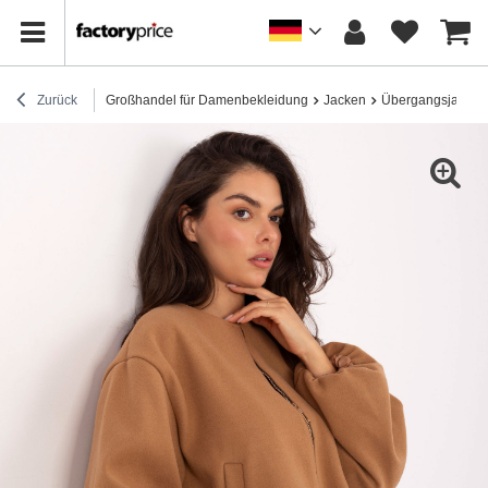
Zurück
Großhandel für Damenbekleidung
Jacken
Übergangsjacken