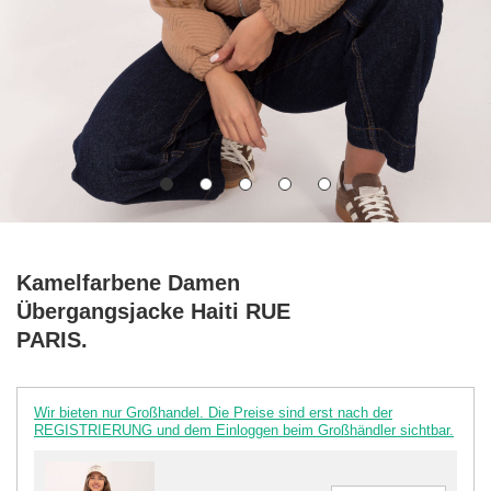
Kamelfarbene Damen
Übergangsjacke Haiti RUE
PARIS.
Wir bieten nur Großhandel. Die Preise sind erst nach der
REGISTRIERUNG und dem Einloggen beim Großhändler sichtbar.