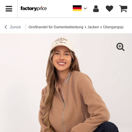
Zurück
Großhandel für Damenbekleidung
Jacken
Übergangsjacken