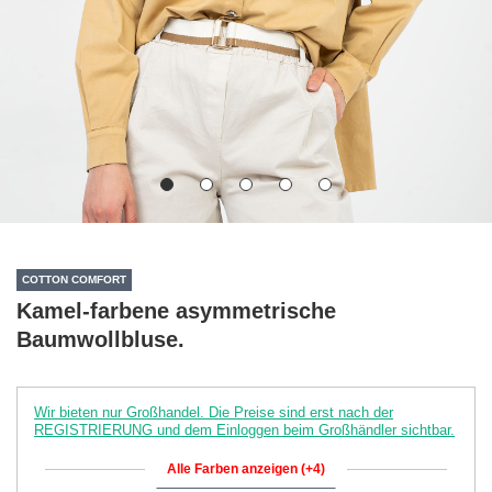
COTTON COMFORT
Kamel-farbene asymmetrische
Baumwollbluse.
Wir bieten nur Großhandel. Die Preise sind erst nach der
REGISTRIERUNG und dem Einloggen beim Großhändler sichtbar.
Alle Farben anzeigen (+4)