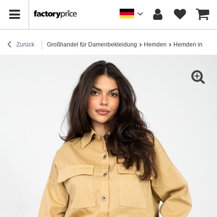
Zurück
Großhandel für Damenbekleidung
Hemden
Hemden in Über