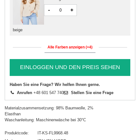
-
+
beige
Alle Farben anzeigen (+4)
EINLOGGEN UND DEN PREIS SEHEN
Haben Sie eine Frage? Wir helfen Ihnen gerne.
Anrufen
+48 601 547 740
Stellen Sie eine Frage
Materialzusammensetzung: 98% Baumwolle, 2%
Elasthan
Waschanleitung: Maschinenwäsche bei 30°C
Produktcode
IT-KS-FL9968.48