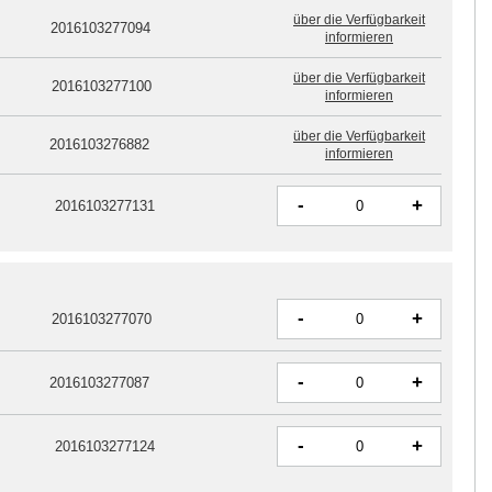
über die Verfügbarkeit
2016103277094
informieren
über die Verfügbarkeit
2016103277100
informieren
über die Verfügbarkeit
2016103276882
informieren
-
+
2016103277131
-
+
2016103277070
-
+
2016103277087
-
+
2016103277124