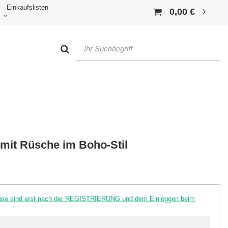
Einkaufslisten
0,00 €
 mit Rüsche im Boho-Stil
reise sind erst nach der REGISTRIERUNG und dem Einloggen beim