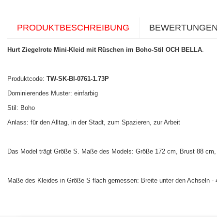
PRODUKTBESCHREIBUNG
BEWERTUNGE
Hurt Ziegelrote Mini-Kleid mit Rüschen im Boho-Stil OCH BELLA
.
Produktcode:
TW-SK-BI-0761-1.73P
Dominierendes Muster: einfarbig
Stil: Boho
Anlass: für den Alltag, in der Stadt, zum Spazieren, zur Arbeit
Das Model trägt Größe S. Maße des Models: Größe 172 cm, Brust 88 cm, 
Maße des Kleides in Größe S flach gemessen: Breite unter den Achseln -