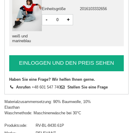
Einheitsgröße
2016103332656
-
+
weiß und
marineblau
EINLOGGEN UND DEN PREIS SEHEN
Haben Sie eine Frage? Wir helfen Ihnen gerne.
Anrufen
+48 601 547 740
Stellen Sie eine Frage
Materialzusammensetzung: 90% Baumwolle, 10%
Elasthan
Waschmethode: Maschinenwäsche bei 30°C
Produktcode
RV-BL-8430.61P