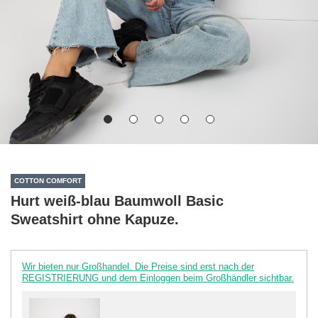
COTTON COMFORT
Hurt weiß-blau Baumwoll Basic
Sweatshirt ohne Kapuze.
Wir bieten nur Großhandel. Die Preise sind erst nach der
REGISTRIERUNG und dem Einloggen beim Großhändler sichtbar.