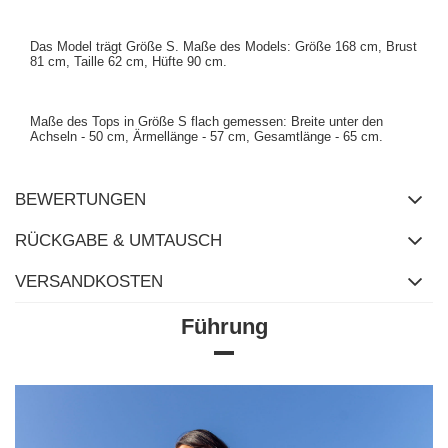
Das Model trägt Größe S. Maße des Models: Größe 168 cm, Brust
81 cm, Taille 62 cm, Hüfte 90 cm.
Maße des Tops in Größe S flach gemessen: Breite unter den
Achseln - 50 cm, Ärmellänge - 57 cm, Gesamtlänge - 65 cm.
BEWERTUNGEN
RÜCKGABE & UMTAUSCH
VERSANDKOSTEN
Führung