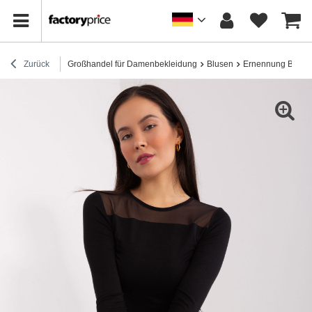
Zurück
Großhandel für Damenbekleidung
Blusen
Ernennung Bluse