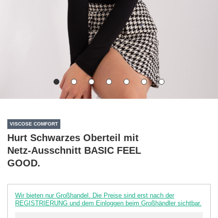
VISCOSE COMFORT
Hurt Schwarzes Oberteil mit
Netz-Ausschnitt BASIC FEEL
GOOD.
Wir bieten nur Großhandel. Die Preise sind erst nach der
REGISTRIERUNG und dem Einloggen beim Großhändler sichtbar.