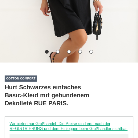
COTTON COMFORT
Hurt Schwarzes einfaches
Basic-Kleid mit gebundenem
Dekolleté RUE PARIS.
Wir bieten nur Großhandel. Die Preise sind erst nach der
REGISTRIERUNG und dem Einloggen beim Großhändler sichtbar.