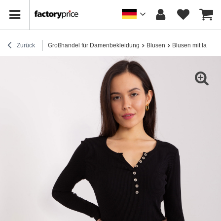
Zurück
Großhandel für Damenbekleidung
Blusen
Blusen mit lange