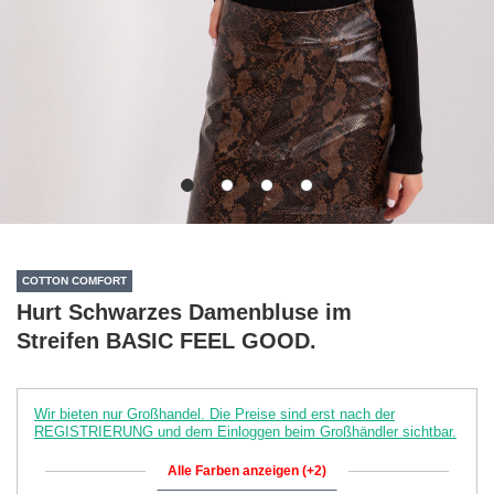
COTTON COMFORT
Hurt Schwarzes Damenbluse im
Streifen BASIC FEEL GOOD.
Wir bieten nur Großhandel. Die Preise sind erst nach der
REGISTRIERUNG und dem Einloggen beim Großhändler sichtbar.
Alle Farben anzeigen (+2)