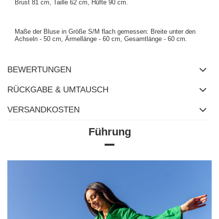
Brust 81 cm, Taille 62 cm, Hüfte 90 cm.
Maße der Bluse in Größe S/M flach gemessen: Breite unter den
Achseln - 50 cm, Ärmellänge - 60 cm, Gesamtlänge - 60 cm.
BEWERTUNGEN
RÜCKGABE & UMTAUSCH
VERSANDKOSTEN
Führung