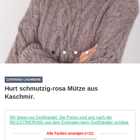
CONTAINS CASHMERE
Hurt schmutzig-rosa Mütze aus
Kaschmir.
Wir bieten nur Großhandel. Die Preise sind erst nach der
REGISTRIERUNG und dem Einloggen beim Großhändler sichtbar.
Alle Farben anzeigen (+11)