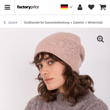
Zurück
Großhandel für Damenbekleidung
Zubehör
Wintermützen