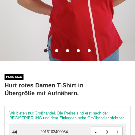
PLUS SIZE
Hurt rotes Damen T-Shirt in
Übergröße mit Aufnähern.
Wir bieten nur Großhandel. Die Preise sind erst nach der
REGISTRIERUNG und dem Einloggen beim Großhändler sichtbar.
-
+
44
2016103400034