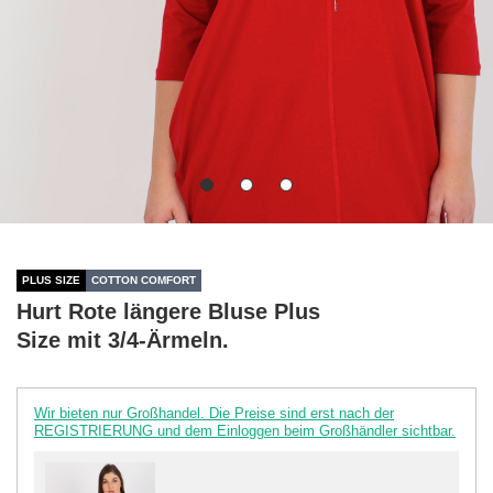
PLUS SIZE
COTTON COMFORT
Hurt Rote längere Bluse Plus
Size mit 3/4-Ärmeln.
Wir bieten nur Großhandel. Die Preise sind erst nach der
REGISTRIERUNG und dem Einloggen beim Großhändler sichtbar.