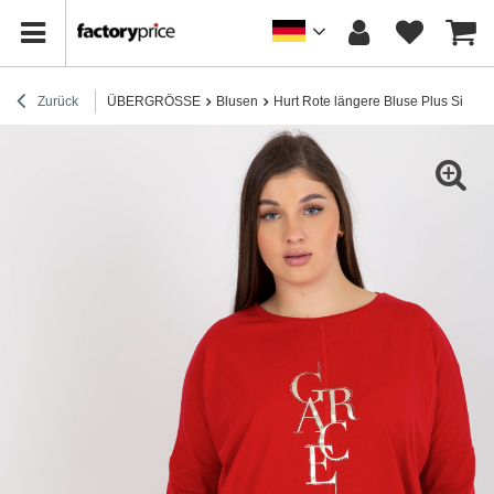
Zurück
ÜBERGRÖSSE
Blusen
Hurt Rote längere Bluse Plus Size mi