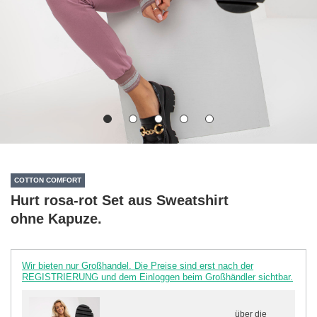
COTTON COMFORT
Hurt rosa-rot Set aus Sweatshirt
ohne Kapuze.
Wir bieten nur Großhandel. Die Preise sind erst nach der
REGISTRIERUNG und dem Einloggen beim Großhändler sichtbar.
über die