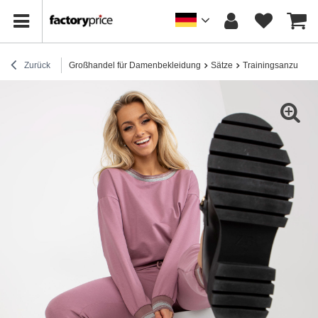
Zurück
Großhandel für Damenbekleidung
Sätze
Trainingsanzug-Se