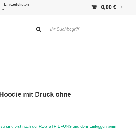
Einkaufslisten
0,00 €
Hoodie mit Druck ohne
reise sind erst nach der REGISTRIERUNG und dem Einloggen beim