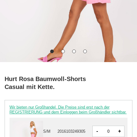
Hurt Rosa Baumwoll-Shorts
Casual mit Kette.
Wir bieten nur Großhandel. Die Preise sind erst nach der
REGISTRIERUNG und dem Einloggen beim Großhändler sichtbar.
-
+
S/M
2016103249305