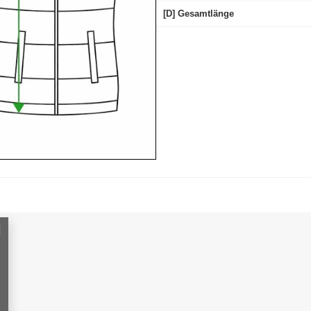
[D] Gesamtlänge