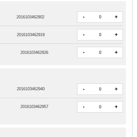
-
+
2016103462902
-
+
2016103462919
-
+
2016103462926
-
+
2016103462940
-
+
2016103462957