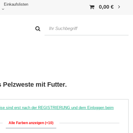
Einkaufslisten
0,00 €
s Pelzweste mit Futter.
reise sind erst nach der REGISTRIERUNG und dem Einloggen beim
Alle Farben anzeigen (+10)