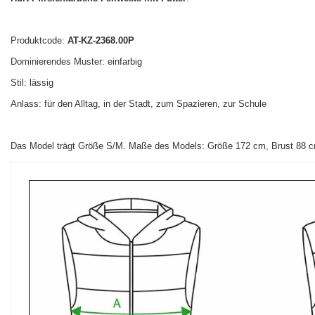
Produktcode:
AT-KZ-2368.00P
Dominierendes Muster: einfarbig
Stil: lässig
Anlass: für den Alltag, in der Stadt, zum Spazieren, zur Schule
Das Model trägt Größe S/M. Maße des Models: Größe 172 cm, Brust 88 cm