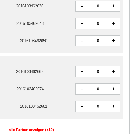
-
+
2016103462636
-
+
2016103462643
-
+
2016103462650
-
+
2016103462667
-
+
2016103462674
-
+
2016103462681
Alle Farben anzeigen (+10)