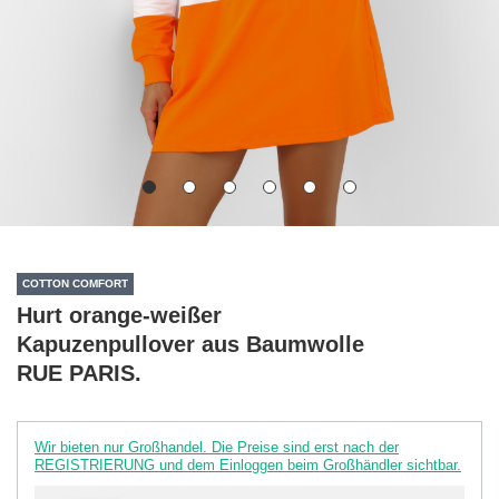
COTTON COMFORT
Hurt orange-weißer
Kapuzenpullover aus Baumwolle
RUE PARIS.
Wir bieten nur Großhandel. Die Preise sind erst nach der
REGISTRIERUNG und dem Einloggen beim Großhändler sichtbar.