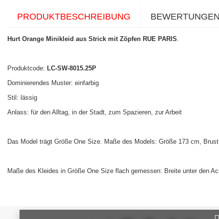
PRODUKTBESCHREIBUNG
BEWERTUNGE
Hurt Orange Minikleid aus Strick mit Zöpfen RUE PARIS
.
Produktcode:
LC-SW-8015.25P
Dominierendes Muster: einfarbig
Stil: lässig
Anlass: für den Alltag, in der Stadt, zum Spazieren, zur Arbeit
Das Model trägt Größe One Size. Maße des Models: Größe 173 cm, Brust 
Maße des Kleides in Größe One Size flach gemessen: Breite unter den Ac