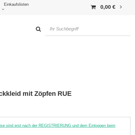
Einkaufslisten
0,00 €
ickkleid mit Zöpfen RUE
reise sind erst nach der REGISTRIERUNG und dem Einloggen beim