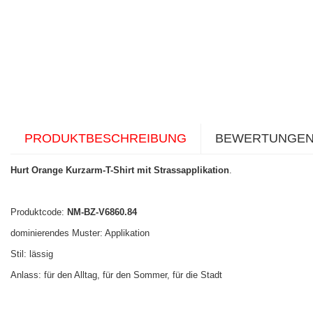
PRODUKTBESCHREIBUNG
BEWERTUNGE
Hurt Orange Kurzarm-T-Shirt mit Strassapplikation
.
Produktcode:
NM-BZ-V6860.84
dominierendes Muster: Applikation
Stil: lässig
Anlass: für den Alltag, für den Sommer, für die Stadt