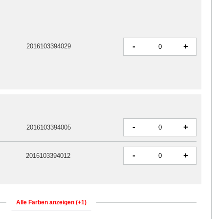
-
+
2016103394029
-
+
2016103394005
-
+
2016103394012
Alle Farben anzeigen (+1)