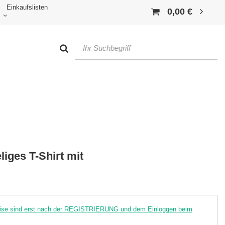
Einkaufslisten
0,00 €
iges T-Shirt mit
reise sind erst nach der REGISTRIERUNG und dem Einloggen beim