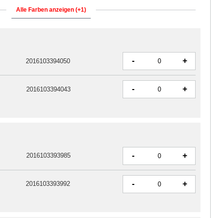
Alle Farben anzeigen (+1)
-
+
2016103394050
-
+
2016103394043
-
+
2016103393985
-
+
2016103393992